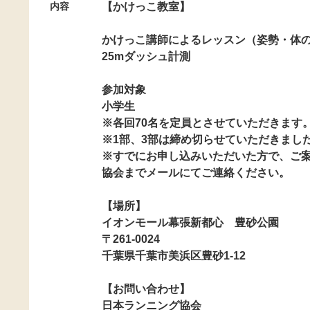
内容
【かけっこ教室】
かけっこ講師によるレッスン（姿勢・体
25mダッシュ計測
参加対象
小学生
※各回70名を定員とさせていただきます
※1部、3部は締め切らせていただきまし
※すでにお申し込みいただいた方で、ご
協会までメールにてご連絡ください。
【場所】
イオンモール幕張新都心 豊砂公園
〒261-0024
千葉県千葉市美浜区豊砂1-12
【お問い合わせ】
日本ランニング協会