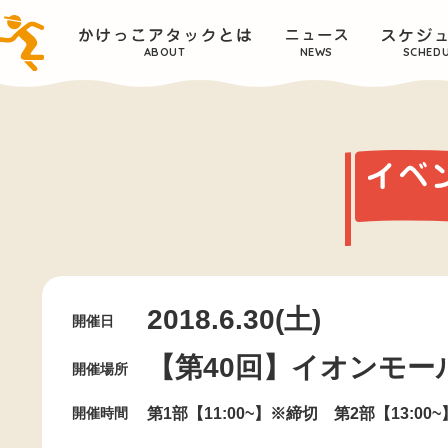
ABOUT
NEWS
SCHED
2018.6.30(土)
開催日
【第40回】イオンモー
開催場所
開催時間
第1部【11:00~】※締切 第2部【13:00