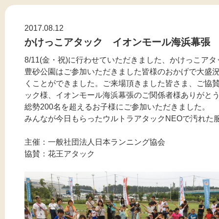
2017.08.12
かけっこアタック イオンモール海浜幕張
8/11(金・祝)に行わせていただきました、かけっこ
豊砂公園はご参加いただきました皆様のおかげで大盛
くことができました。ご来場頂きました皆さま、ご協
ック様、イオンモール海浜幕張のご関係者様ありがと
総勢200名を超えるお子様にご参加いただきました。
みんなが今日もらったウルトラアタックNEOで汚れた
主催：一般社団法人日本ランニング協会
協賛：花王アタック