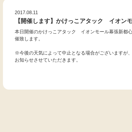
2017.08.11
【開催します】かけっこアタック イオン
本日開催のかけっこアタック イオンモール幕張新都
催致します。
※今後の天気によって中止となる場合がございますが、
お知らせさせていただきます。