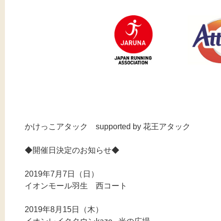
かけっこアタック supported by 花王アタック
◆開催日決定のお知らせ◆
2019年7月7日（日）
イオンモール羽生 西コート
2019年8月15日（木）