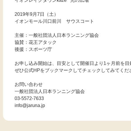
イオンレイクタウンkaze 光の広場
2019年9月7日（土）
イオンモール川口前川 サウスコート
主催：一般社団法人日本ランニング協会
協賛：花王アタック
後援：スポーツ庁
お申し込み開始は、目安として開催日より1ヶ月前を目
ぜひ公式HPをブックマークしてチェックしてみてくだ
お問い合わせ
一般社団法人日本ランニング協会
03-5572-7633
info@jaruna.jp