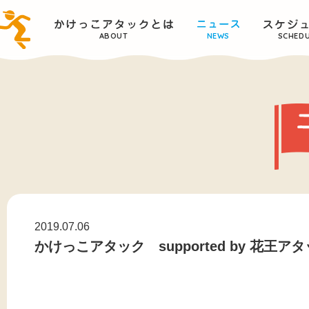
ABOUT
NEWS
SCHED
2019.07.06
かけっこアタック supported by 花王アタ