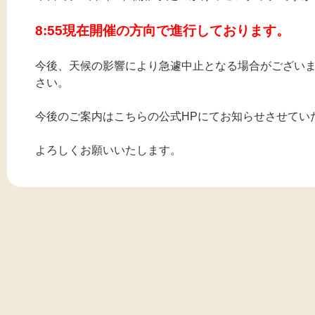
8:55現在開催の方向で進行しております。
今後、天候の影響により急遽中止となる場合がござい
さい。
今後のご案内はこちらの公式HPにてお知らせさせてい
よろしくお願いいたします。