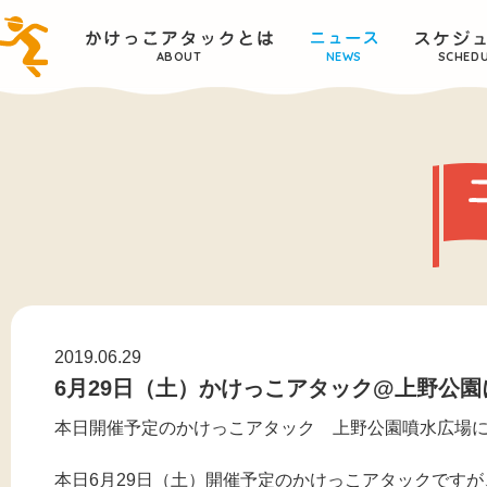
ABOUT
NEWS
SCHED
2019.06.29
6月29日（土）かけっこアタック@上野公
本日開催予定のかけっこアタック 上野公園噴水広場
本日6月29日（土）開催予定のかけっこアタックですが